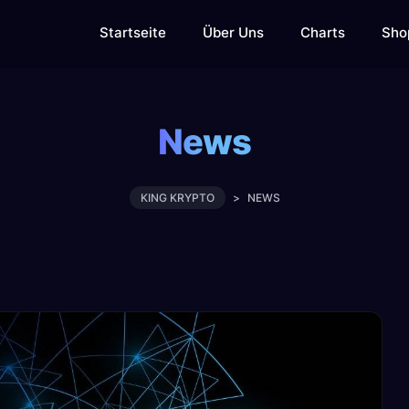
Startseite
Über Uns
Charts
Sho
News
KING KRYPTO
>
NEWS