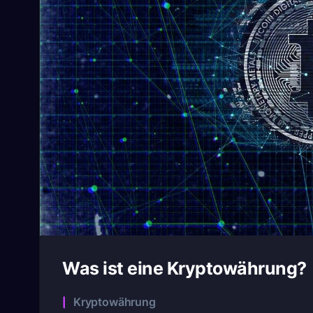
Was ist eine Kryptowährung?
Categories
Kryptowährung