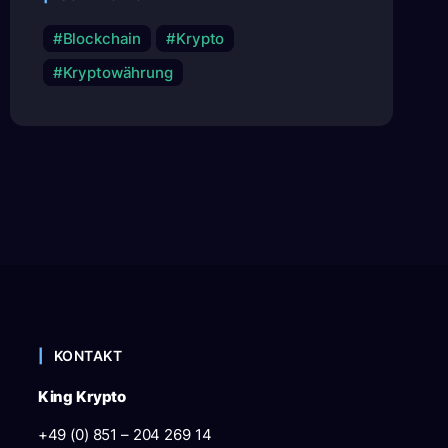
Blockchain
Krypto
Kryptowährung
KONTAKT
King Krypto
+49 (0) 851 – 204 269 14