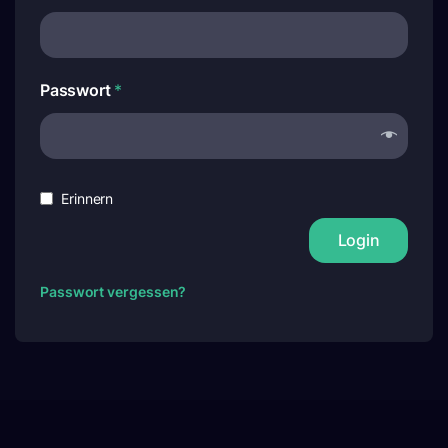
Passwort
*
Erinnern
Login
Passwort vergessen?