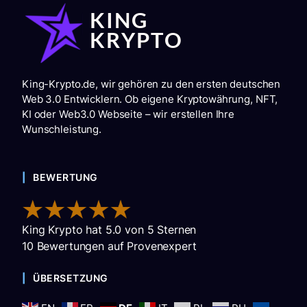
King-Krypto.de, wir gehören zu den ersten deutschen
Web 3.0 Entwicklern. Ob eigene Kryptowährung, NFT,
KI oder Web3.0 Webseite – wir erstellen Ihre
Wunschleistung.
BEWERTUNG
King Krypto
hat
5.0
von
5
Sternen
10
Bewertungen auf Provenexpert
ÜBERSETZUNG