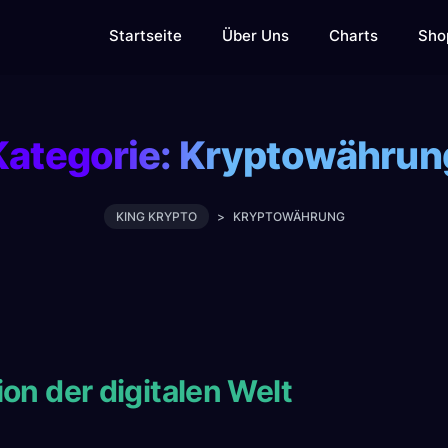
Startseite
Über Uns
Charts
Sho
Kategorie:
Kryptowährun
KING KRYPTO
>
KRYPTOWÄHRUNG
ion der digitalen Welt