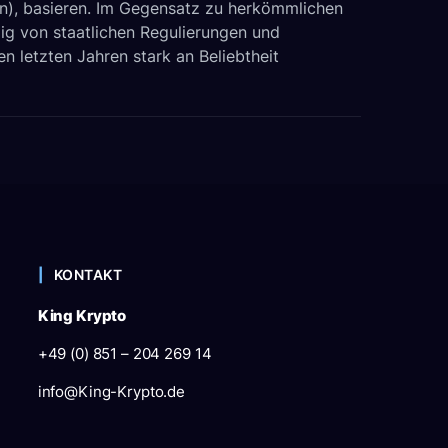
in), basieren. Im Gegensatz zu herkömmlichen
g von staatlichen Regulierungen und
n letzten Jahren stark an Beliebtheit
KONTAKT
King Krypto
+49 (0) 851 – 204 269 14
info@King-Krypto.de