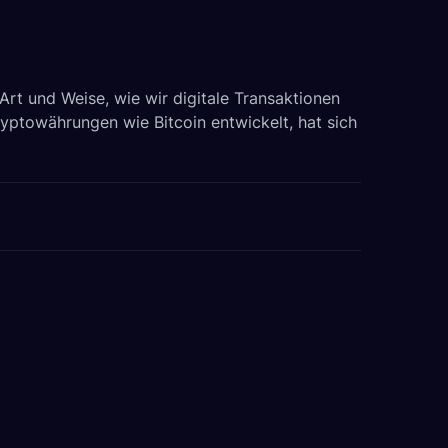
Art und Weise, wie wir digitale Transaktionen
yptowährungen wie Bitcoin entwickelt, hat sich