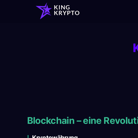
Blockchain – eine Revolut
Categories
Kryptowährung