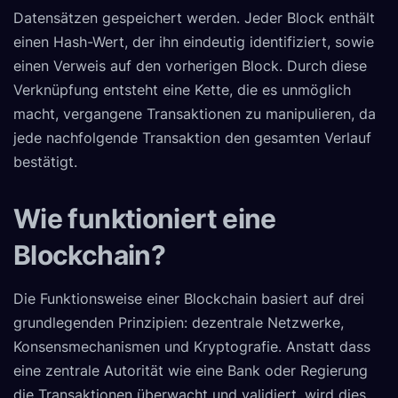
Datensätzen gespeichert werden. Jeder Block enthält
einen Hash-Wert, der ihn eindeutig identifiziert, sowie
einen Verweis auf den vorherigen Block. Durch diese
Verknüpfung entsteht eine Kette, die es unmöglich
macht, vergangene Transaktionen zu manipulieren, da
jede nachfolgende Transaktion den gesamten Verlauf
bestätigt.
Wie funktioniert eine
Blockchain?
Die Funktionsweise einer Blockchain basiert auf drei
grundlegenden Prinzipien: dezentrale Netzwerke,
Konsensmechanismen und Kryptografie. Anstatt dass
eine zentrale Autorität wie eine Bank oder Regierung
die Transaktionen überwacht und validiert, wird dies