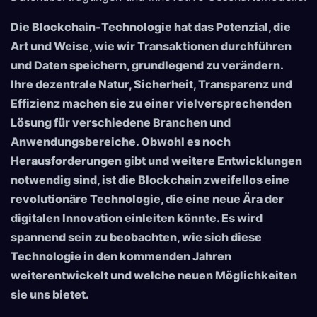
Die Blockchain-Technologie hat das Potenzial, die
Art und Weise, wie wir Transaktionen durchführen
und Daten speichern, grundlegend zu verändern.
Ihre dezentrale Natur, Sicherheit, Transparenz und
Effizienz machen sie zu einer vielversprechenden
Lösung für verschiedene Branchen und
Anwendungsbereiche. Obwohl es noch
Herausforderungen gibt und weitere Entwicklungen
notwendig sind, ist die Blockchain zweifellos eine
revolutionäre Technologie, die eine neue Ära der
digitalen Innovation einleiten könnte. Es wird
spannend sein zu beobachten, wie sich diese
Technologie in den kommenden Jahren
weiterentwickelt und welche neuen Möglichkeiten
sie uns bietet.