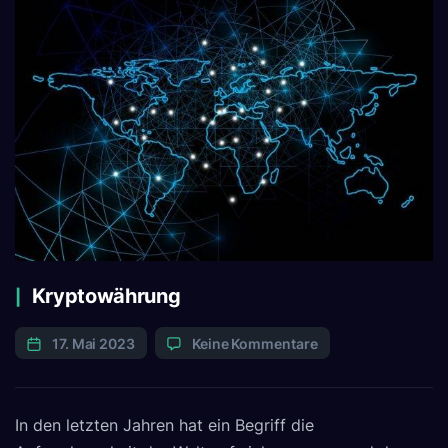
Kryptowährung
17. Mai 2023
Keine Kommentare
In den letzten Jahren hat ein Begriff die