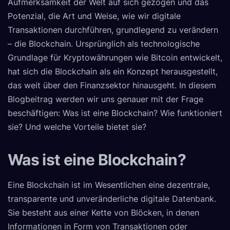
Aufmerksamkeit der Welt auf sich gezogen und das
Potenzial, die Art und Weise, wie wir digitale
Transaktionen durchführen, grundlegend zu verändern
– die Blockchain. Ursprünglich als technologische
Grundlage für Kryptowährungen wie Bitcoin entwickelt,
hat sich die Blockchain als ein Konzept herausgestellt,
das weit über den Finanzsektor hinausgeht. In diesem
Blogbeitrag werden wir uns genauer mit der Frage
beschäftigen: Was ist eine Blockchain? Wie funktioniert
sie? Und welche Vorteile bietet sie?
Was ist eine Blockchain?
Eine Blockchain ist im Wesentlichen eine dezentrale,
transparente und unveränderliche digitale Datenbank.
Sie besteht aus einer Kette von Blöcken, in denen
Informationen in Form von Transaktionen oder