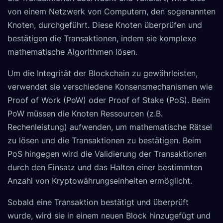
von einem Netzwerk von Computern, den sogenannten
Knoten, durchgeführt. Diese Knoten überprüfen und
bestätigen die Transaktionen, indem sie komplexe
mathematische Algorithmen lösen.
Um die Integrität der Blockchain zu gewährleisten,
verwendet sie verschiedene Konsensmechanismen wie
Proof of Work (PoW) oder Proof of Stake (PoS). Beim
PoW müssen die Knoten Ressourcen (z.B.
Rechenleistung) aufwenden, um mathematische Rätsel
zu lösen und die Transaktionen zu bestätigen. Beim
PoS hingegen wird die Validierung der Transaktionen
durch den Einsatz und das Halten einer bestimmten
Anzahl von Kryptowährungseinheiten ermöglicht.
Sobald eine Transaktion bestätigt und überprüft
wurde, wird sie in einem neuen Block hinzugefügt und