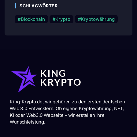
SCHLAGWÖRTER
Blockchain
Krypto
Kryptowährung
King-Krypto.de, wir gehören zu den ersten deutschen
Web 3.0 Entwicklern. Ob eigene Kryptowährung, NFT,
KI oder Web3.0 Webseite – wir erstellen Ihre
Wunschleistung.