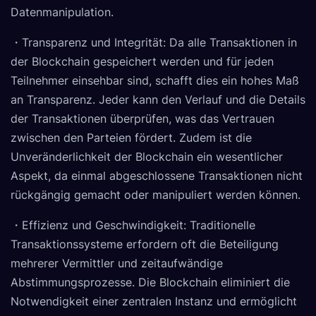
Datenmanipulation.
・Transparenz und Integrität: Da alle Transaktionen in
der Blockchain gespeichert werden und für jeden
Teilnehmer einsehbar sind, schafft dies ein hohes Maß
an Transparenz. Jeder kann den Verlauf und die Details
der Transaktionen überprüfen, was das Vertrauen
zwischen den Parteien fördert. Zudem ist die
Unveränderlichkeit der Blockchain ein wesentlicher
Aspekt, da einmal abgeschlossene Transaktionen nicht
rückgängig gemacht oder manipuliert werden können.
・Effizienz und Geschwindigkeit: Traditionelle
Transaktionssysteme erfordern oft die Beteiligung
mehrerer Vermittler und zeitaufwändige
Abstimmungsprozesse. Die Blockchain eliminiert die
Notwendigkeit einer zentralen Instanz und ermöglicht