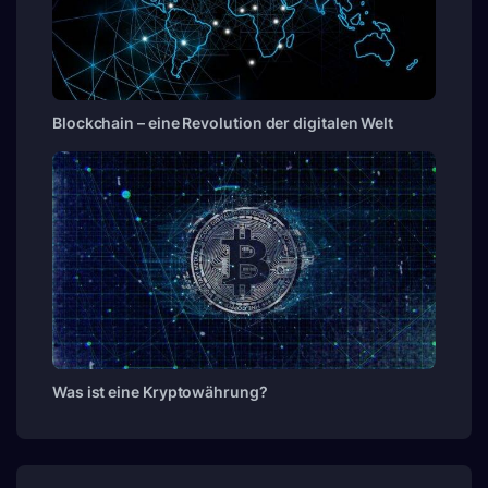
Blockchain – eine Revolution der digitalen Welt
Was ist eine Kryptowährung?