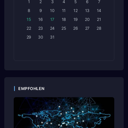
1
2
3
4
5
6
7
8
9
10
11
12
13
14
15
16
17
18
19
20
21
22
23
24
25
26
27
28
29
30
31
EMPFOHLEN