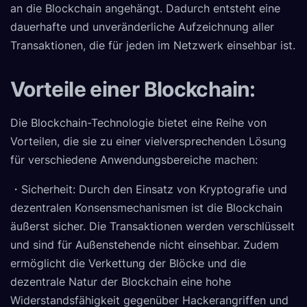
an die Blockchain angehängt. Dadurch entsteht eine
dauerhafte und unveränderliche Aufzeichnung aller
Transaktionen, die für jeden im Netzwerk einsehbar ist.
Vorteile einer Blockchain:
Die Blockchain-Technologie bietet eine Reihe von
Vorteilen, die sie zu einer vielversprechenden Lösung
für verschiedene Anwendungsbereiche machen:
・Sicherheit: Durch den Einsatz von Kryptografie und
dezentralen Konsensmechanismen ist die Blockchain
äußerst sicher. Die Transaktionen werden verschlüsselt
und sind für Außenstehende nicht einsehbar. Zudem
ermöglicht die Verkettung der Blöcke und die
dezentrale Natur der Blockchain eine hohe
Widerstandsfähigkeit gegenüber Hackerangriffen und