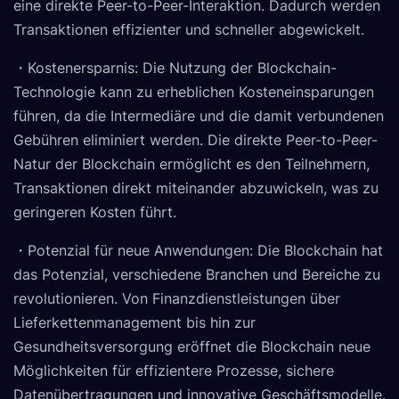
eine direkte Peer-to-Peer-Interaktion. Dadurch werden
Transaktionen effizienter und schneller abgewickelt.
・Kostenersparnis: Die Nutzung der Blockchain-
Technologie kann zu erheblichen Kosteneinsparungen
führen, da die Intermediäre und die damit verbundenen
Gebühren eliminiert werden. Die direkte Peer-to-Peer-
Natur der Blockchain ermöglicht es den Teilnehmern,
Transaktionen direkt miteinander abzuwickeln, was zu
geringeren Kosten führt.
・Potenzial für neue Anwendungen: Die Blockchain hat
das Potenzial, verschiedene Branchen und Bereiche zu
revolutionieren. Von Finanzdienstleistungen über
Lieferkettenmanagement bis hin zur
Gesundheitsversorgung eröffnet die Blockchain neue
Möglichkeiten für effizientere Prozesse, sichere
Datenübertragungen und innovative Geschäftsmodelle.