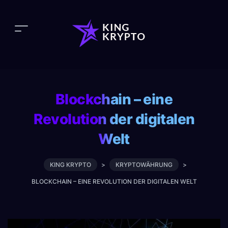
Blockchain – eine
Revolution der digitalen
Welt
KING KRYPTO
>
KRYPTOWÄHRUNG
>
BLOCKCHAIN – EINE REVOLUTION DER DIGITALEN WELT