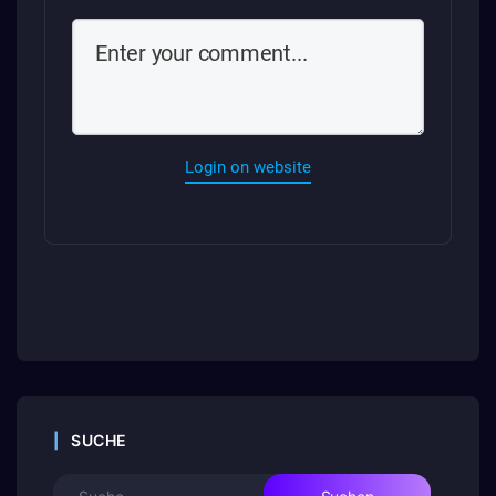
Login on website
SUCHE